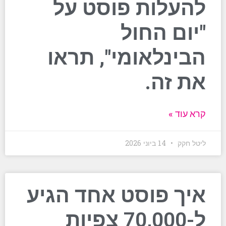
להעלות פוסט על
"יום החול
הבינלאומי", תראו
את זה.
קרא עוד »
ליטל חקק
14 ביוני 2026
איך פוסט אחד הגיע
ל-70,000 צפיות