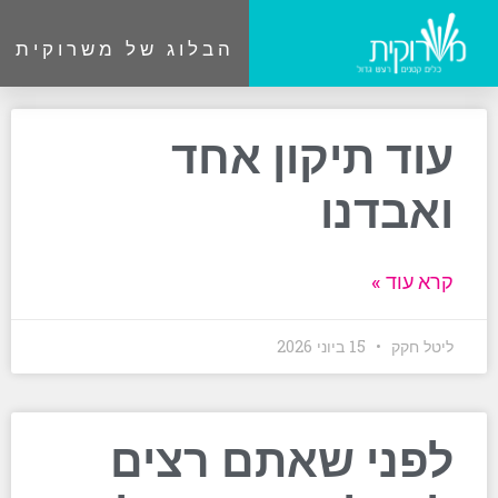
הבלוג של משרוקית
עוד תיקון אחד
ואבדנו
קרא עוד »
ליטל חקק
15 ביוני 2026
לפני שאתם רצים