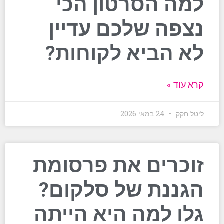
למה הסרטון הכי
נצפה שלכם עדיין
לא הביא לקוחות?
קרא עוד »
ליטל חקק
24 במאי 2026
זוכרים את פרסומת
הגננת של סלקום?
גלו למה היא הייתה