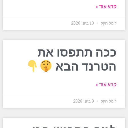
קרא עוד »
ליטל חקק
10 ביוני 2026
ככה תתפסו את
הטרנד הבא
קרא עוד »
ליטל חקק
9 ביוני 2026