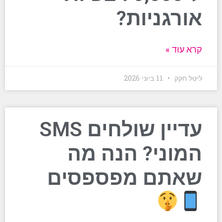
אורגניות?
קרא עוד »
ליטל חקק
11 ביוני 2026
עדיין שולחים SMS
המוני? הנה מה
שאתם מפספסים