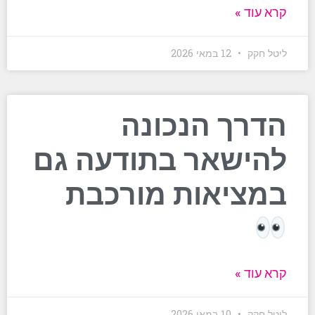
קרא עוד »
ליטל חקק
12 במאי 2026
הדרך הנכונה
להישאר בתודעה גם
במציאות מורכבת
קרא עוד »
ליטל חקק
10 במאי 2026