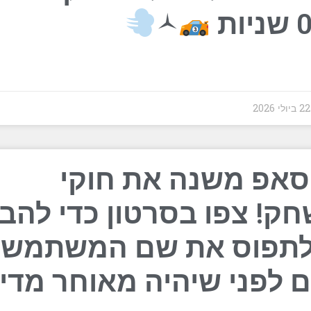
‍🟀
202
סאפ משנה את חוקי
ק! צפו בסרטון כדי להבי
לתפוס את שם המשתמש
 לפני שיהיה מאוחר מדי.