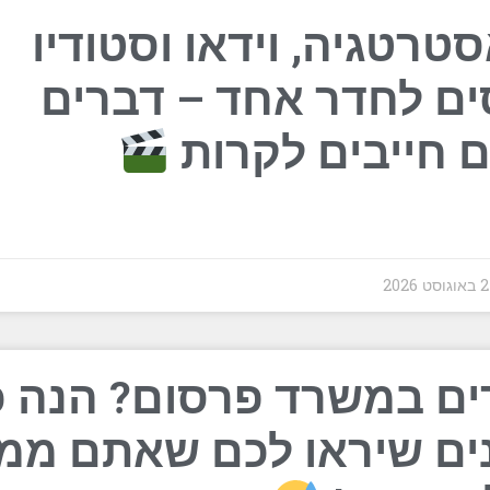
טרטגיה, וידאו וסטודיו
ים לחדר אחד – דברים
ם חייבים לקרות
202
ים במשרד פרסום? הנה 
ים שיראו לכם שאתם ממ