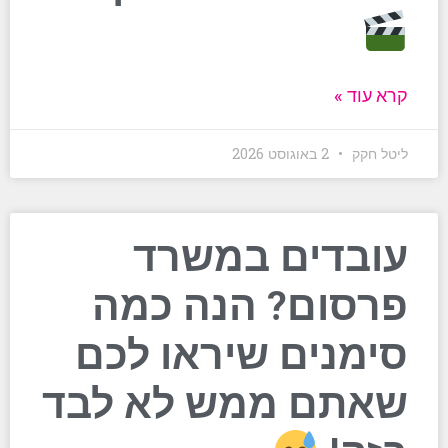
קרא עוד »
ליטל חקק
2 באוגוסט 2026
עובדים במשרד
פרסום? הנה כמה
סימנים שיראו לכם
שאתם ממש לא לבד