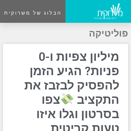
הבלוג של משרוקית
פוליטיקה
מיליון צפיות ו-0
פניות? הגיע הזמן
להפסיק לבזבז את
התקציב
צפו
בסרטון וגלו איזו
טעות קריטית