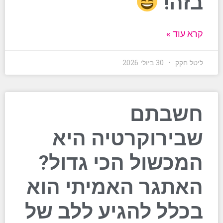
בזה!
קרא עוד »
ליטל חקק
30 ביולי 2026
חשבתם
שבירוקרטיה היא
המכשול הכי גדול?
האתגר האמיתי הוא
בכלל להגיע ללב של