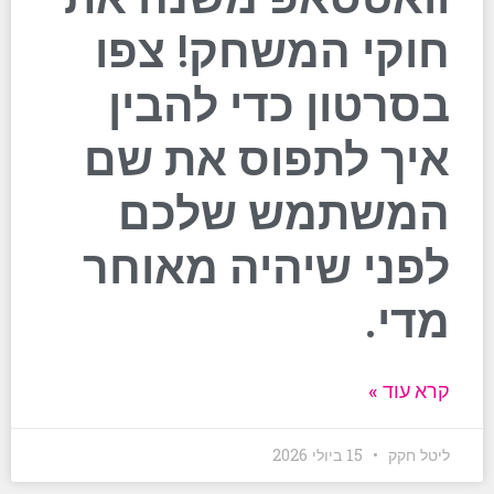
חוקי המשחק! צפו
בסרטון כדי להבין
איך לתפוס את שם
המשתמש שלכם
לפני שיהיה מאוחר
מדי.
קרא עוד »
ליטל חקק
15 ביולי 2026