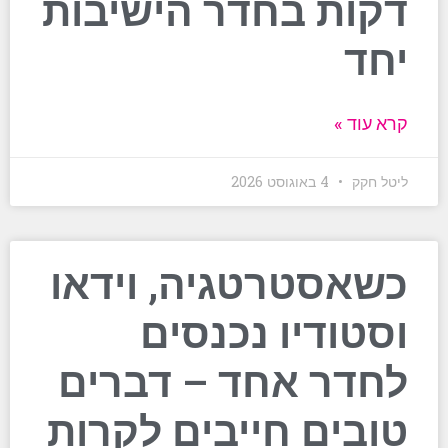
דקות בחדר הישיבות
יחד
קרא עוד »
ליטל חקק
4 באוגוסט 2026
כשאסטרטגיה, וידאו
וסטודיו נכנסים
לחדר אחד – דברים
טובים חייבים לקרות