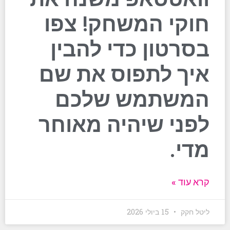
חוקי המשחק! צפו
בסרטון כדי להבין
איך לתפוס את שם
המשתמש שלכם
לפני שיהיה מאוחר
מדי.
קרא עוד »
ליטל חקק
15 ביולי 2026