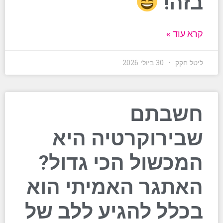
בזה!
קרא עוד »
ליטל חקק
30 ביולי 2026
חשבתם
שבירוקרטיה היא
המכשול הכי גדול?
האתגר האמיתי הוא
בכלל להגיע ללב של