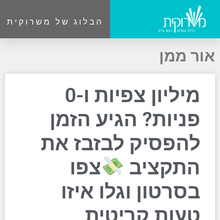
הבלוג של משרוקית
אור ממן
מיליון צפיות ו-0
פניות? הגיע הזמן
להפסיק לבזבז את
התקציב
צפו
בסרטון וגלו איזו
טעות קריטית