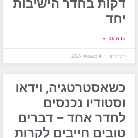
דקות בחדר הישיבות
יחד
קרא עוד »
ליטל חקק
4 באוגוסט 2026
כשאסטרטגיה, וידאו
וסטודיו נכנסים
לחדר אחד – דברים
טובים חייבים לקרות