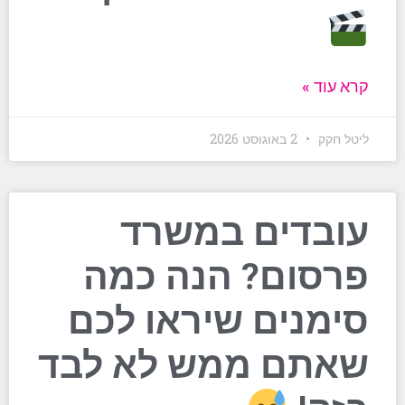
קרא עוד »
ליטל חקק
2 באוגוסט 2026
עובדים במשרד
פרסום? הנה כמה
סימנים שיראו לכם
שאתם ממש לא לבד