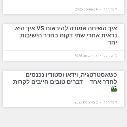
ליטל חקק
6 באוגוסט 2026
איך השיחה אמורה להיראות VS איך היא
נראית אחרי שתי דקות בחדר הישיבות
יחד
ליטל חקק
4 באוגוסט 2026
כשאסטרטגיה, וידאו וסטודיו נכנסים
לחדר אחד – דברים טובים חייבים לקרות
ליטל חקק
2 באוגוסט 2026