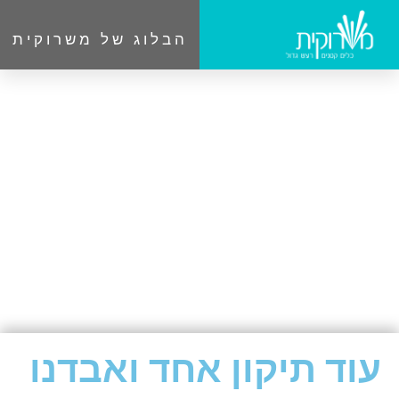
הבלוג של משרוקית
עוד תיקון אחד ואבדנו