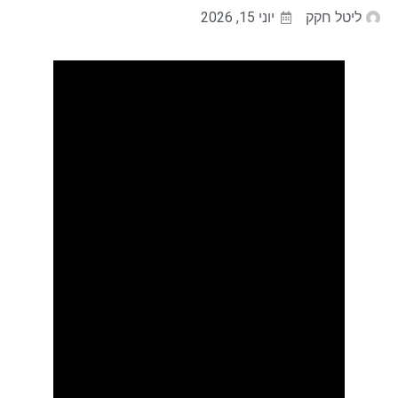
ליטל חקק
יוני 15, 2026