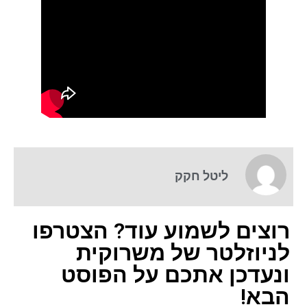
ליטל חקק
רוצים לשמוע עוד? הצטרפו
לניוזלטר של משרוקית
ונעדכן אתכם על הפוסט
הבא!