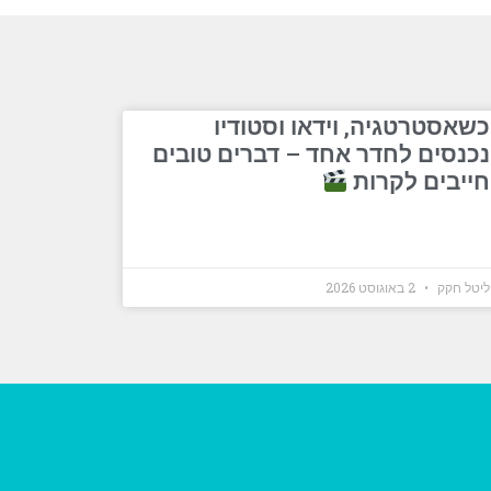
כשאסטרטגיה, וידאו וסטודיו
נכנסים לחדר אחד – דברים טובים
חייבים לקרות
ליטל חקק
2 באוגוסט 2026