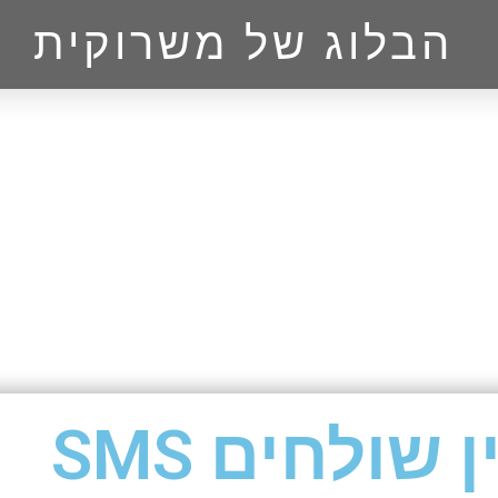
הבלוג של משרוקית
עדיין שולחים SMS