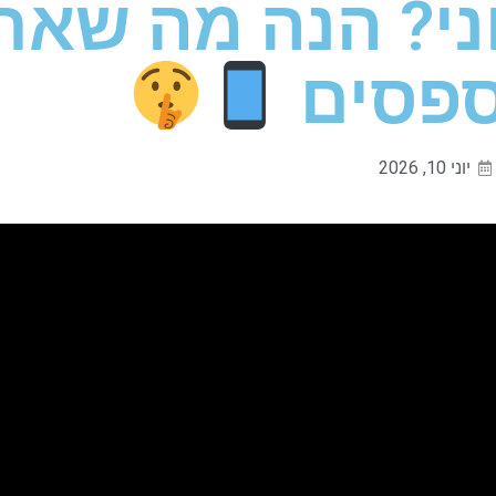
ני? הנה מה שאת
פסים
יוני 10, 2026