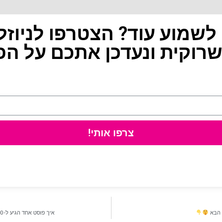
 לשמוע עוד? הצטרפו לניוזל
רוקית ונעדכן אתכם על הפ
צרפו אותי!
 הבא
איך פוסט אחד הגיע ל-70,000 צפיות אורגניות?