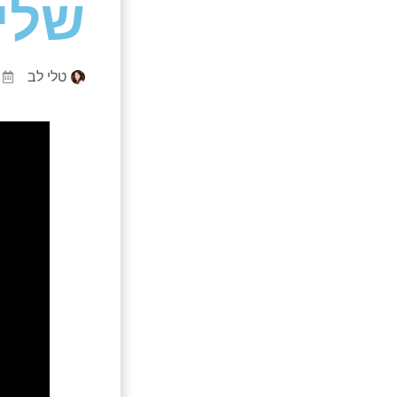
שלי?
טלי לב