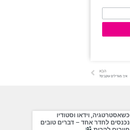
הבא
איך מגדילים עוקבים?
כשאסטרטגיה, וידאו וסטודיו
נכנסים לחדר אחד – דברים טובים
חייבים לקרות