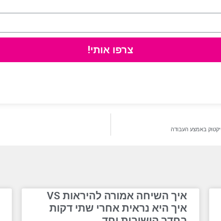
צרפו אותי!
יקטוק באמצע העבודה
איך השיחה אמורה להיראות VS
איך היא נראית אחרי שתי דקות
בחדר הישיבות יחד