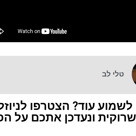
טלי לב
 לשמוע עוד? הצטרפו לניוזל
רוקית ונעדכן אתכם על הפ