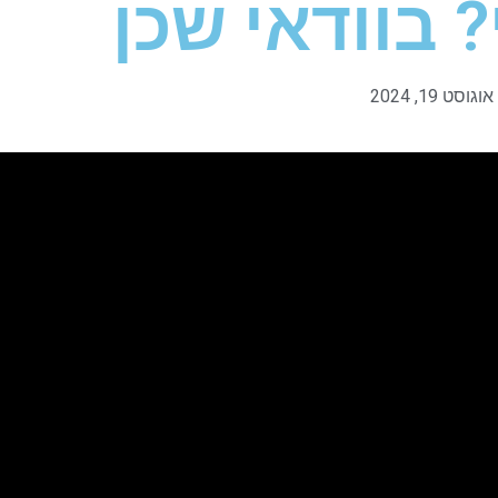
 בוודאי שכן
אוגוסט 19, 2024