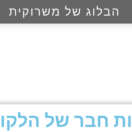
הבלוג של משרוקית
ות חבר של הלקו