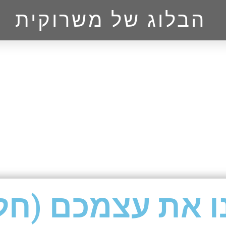
הבלוג של משרוקית
ו את עצמכם (חל