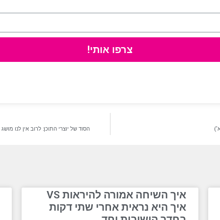
צרפו אותי!
')
הסוד של יוצרי התוכן: לרוב אין לנו מושג
איך השיחה אמורה להיראות VS
איך היא נראית אחרי שתי דקות
בחדר הישיבות יחד