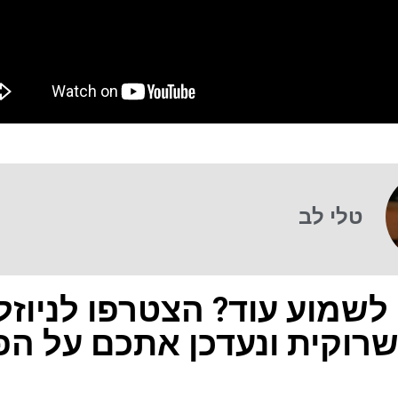
טלי לב
 לשמוע עוד? הצטרפו לניוזל
רוקית ונעדכן אתכם על הפ