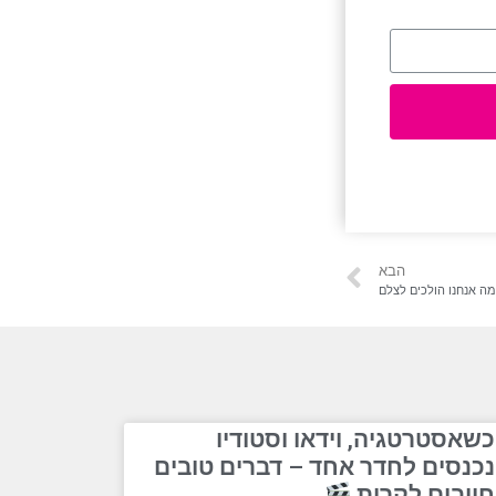
הבא
 מה אנחנו הולכים לצלם
כשאסטרטגיה, וידאו וסטודיו
נכנסים לחדר אחד – דברים טובים
חייבים לקרות