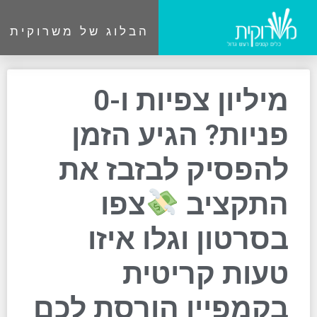
הבלוג של משרוקית
מיליון צפיות ו-0
פניות? הגיע הזמן
להפסיק לבזבז את
התקציב
צפו
בסרטון וגלו איזו
טעות קריטית
בקמפיין הורסת לכם