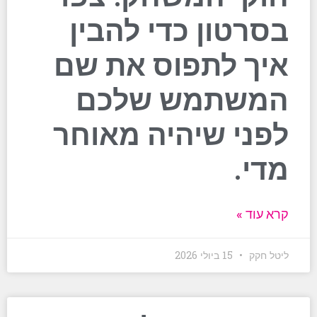
בסרטון כדי להבין
איך לתפוס את שם
המשתמש שלכם
לפני שיהיה מאוחר
מדי.
קרא עוד »
ליטל חקק
15 ביולי 2026