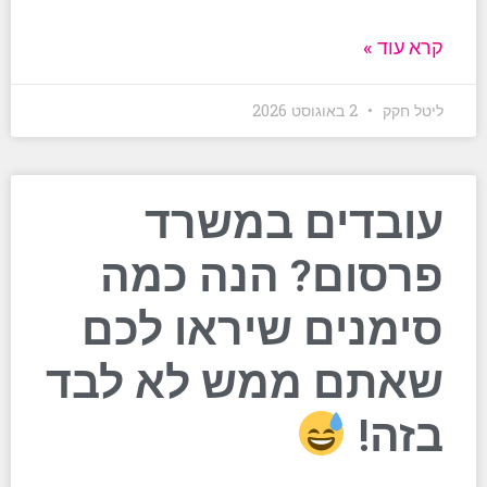
קרא עוד »
ליטל חקק
2 באוגוסט 2026
עובדים במשרד
פרסום? הנה כמה
סימנים שיראו לכם
שאתם ממש לא לבד
בזה!