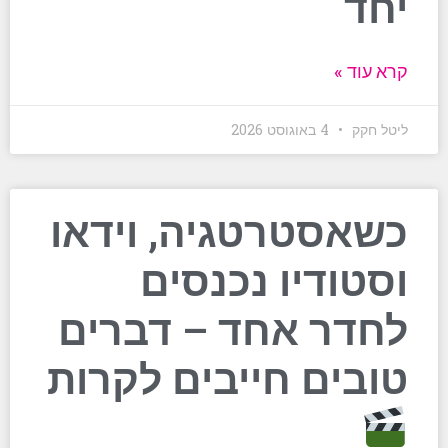
יחד
קרא עוד »
ליטל חקק
4 באוגוסט 2026
כשאסטרטגיה, וידאו
וסטודיו נכנסים
לחדר אחד – דברים
טובים חייבים לקרות