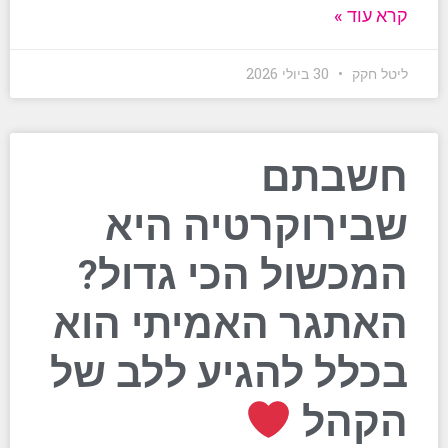
קרא עוד »
ליטל חקק
30 ביולי 2026
חשבתם
שבירוקרטיה היא
המכשול הכי גדול?
האתגר האמיתי הוא
בכלל להגיע ללב של
הקהל