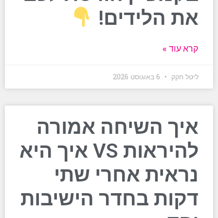
את הלידים!
קרא עוד »
ליטל חקק
6 באוגוסט 2026
איך השיחה אמורה
להיראות VS איך היא
נראית אחרי שתי
דקות בחדר הישיבות